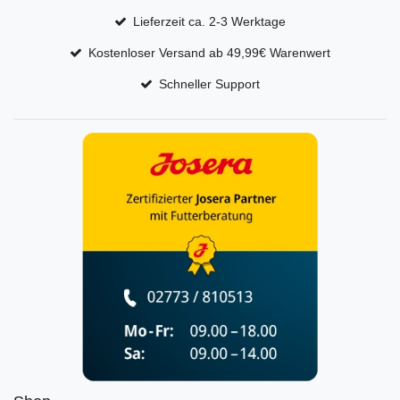
Lieferzeit ca. 2-3 Werktage
Kostenloser Versand ab 49,99€ Warenwert
Schneller Support