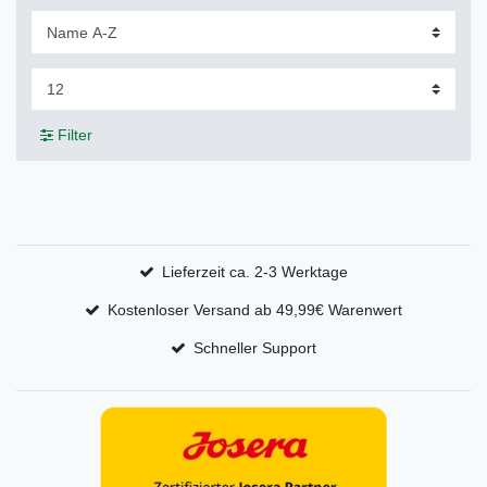
Filter
Lieferzeit ca. 2-3 Werktage
Kostenloser Versand ab 49,99€ Warenwert
Schneller Support