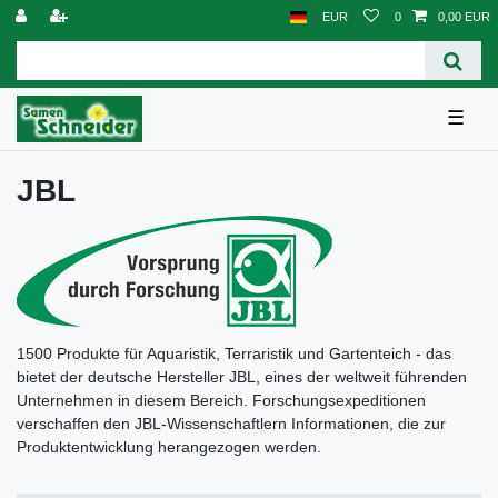
EUR
0
0,00 EUR
☰
JBL
1500 Produkte für Aquaristik, Terraristik und Gartenteich - das
bietet der deutsche Hersteller JBL, eines der weltweit führenden
Unternehmen in diesem Bereich. Forschungsexpeditionen
verschaffen den JBL-Wissenschaftlern Informationen, die zur
Produktentwicklung herangezogen werden.