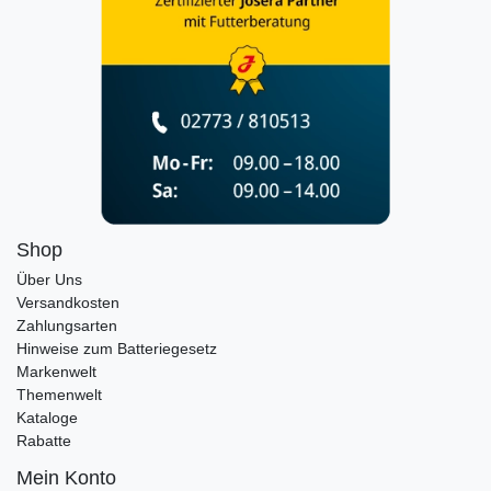
Shop
Über Uns
Versandkosten
Zahlungsarten
Hinweise zum Batteriegesetz
Markenwelt
Themenwelt
Kataloge
Rabatte
Mein Konto