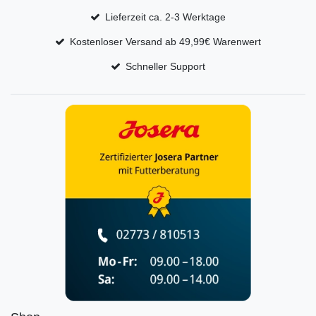
Lieferzeit ca. 2-3 Werktage
Kostenloser Versand ab 49,99€ Warenwert
Schneller Support