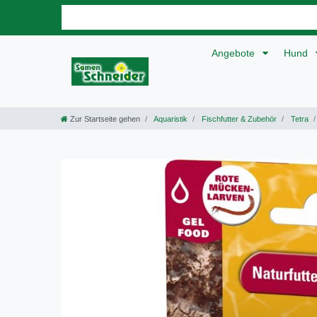
Angebote
Hund
Zur Startseite gehen
Aquaristik
Fischfutter & Zubehör
Tetra