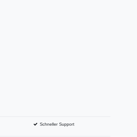
Schneller Support