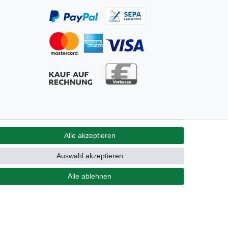
Alle akzeptieren
GB
Kontakt
Auswahl akzeptieren
Alle ablehnen