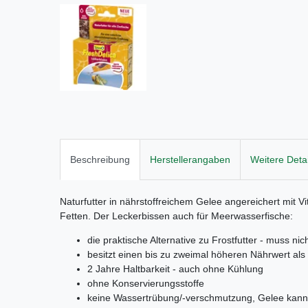
Beschreibung
Herstellerangaben
Weitere Detai
Naturfutter in nährstoffreichem Gelee angereichert mit 
Fetten. Der Leckerbissen auch für Meerwasserfische:
die praktische Alternative zu Frostfutter - muss ni
besitzt einen bis zu zweimal höheren Nährwert als 
2 Jahre Haltbarkeit - auch ohne Kühlung
ohne Konservierungsstoffe
keine Wassertrübung/-verschmutzung, Gelee kan